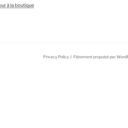
our à la boutique
Privacy Policy
Fièrement propulsé par Word