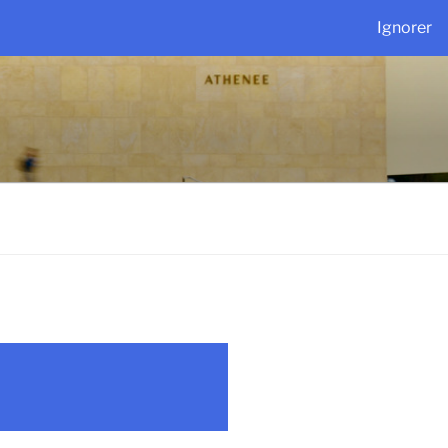
Ignorer