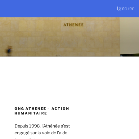
Ignorer
ONG ATHÉNÉE – ACTION
HUMANITAIRE
Depuis 1998, l’Athénée s’est
engagé sur la voie de l’aide