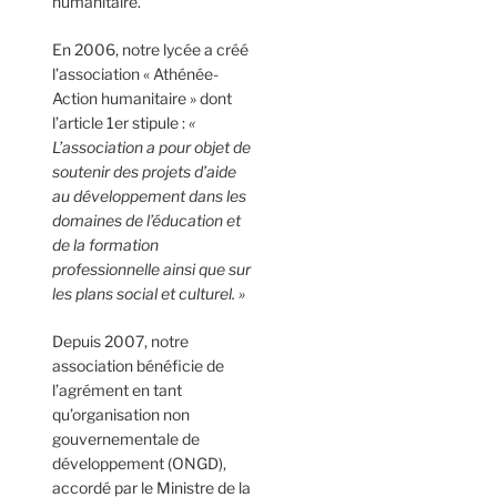
humanitaire.
En 2006, notre lycée a créé
l’association « Athénée-
Action humanitaire » dont
l’article 1er stipule :
«
L’association a pour objet de
soutenir des projets d’aide
au développement dans les
domaines de l’éducation et
de la formation
professionnelle ainsi que sur
les plans social et culturel. »
Depuis 2007, notre
association bénéficie de
l’agrément en tant
qu’organisation non
gouvernementale de
développement (ONGD),
accordé par le Ministre de la