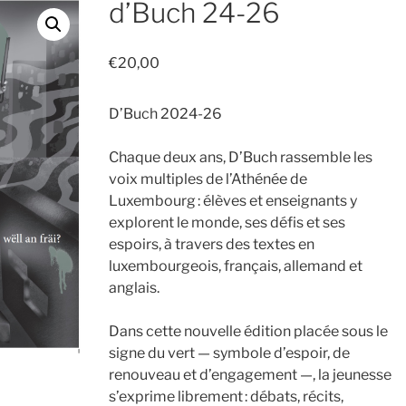
d’Buch 24-26
€
20,00
D’Buch 2024-26
Chaque deux ans, D’Buch rassemble les
voix multiples de l’Athénée de
Luxembourg : élèves et enseignants y
explorent le monde, ses défis et ses
espoirs, à travers des textes en
luxembourgeois, français, allemand et
anglais.
Dans cette nouvelle édition placée sous le
signe du vert — symbole d’espoir, de
renouveau et d’engagement —, la jeunesse
s’exprime librement : débats, récits,