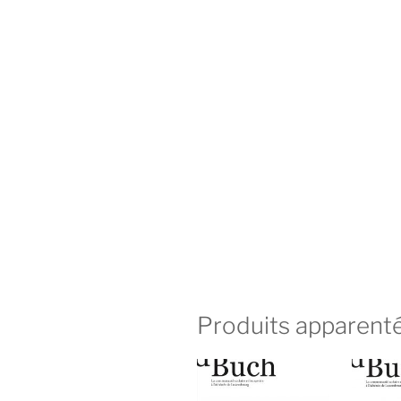
Produits apparent